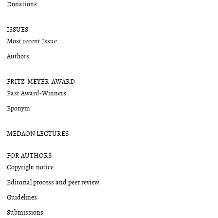
Donations
ISSUES
Most recent Issue
Authors
FRITZ-MEYER-AWARD
Past Award-Winners
Eponym
MEDAON LECTURES
FOR AUTHORS
Copyright notice
Editorial process and peer review
Guidelines
Submissions