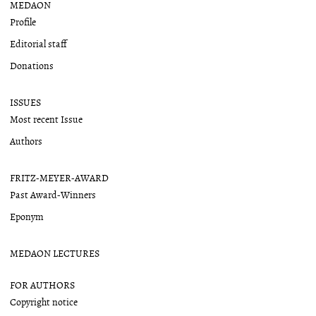
MEDAON
Profile
Editorial staff
Donations
ISSUES
Most recent Issue
Authors
FRITZ-MEYER-AWARD
Past Award-Winners
Eponym
MEDAON LECTURES
FOR AUTHORS
Copyright notice