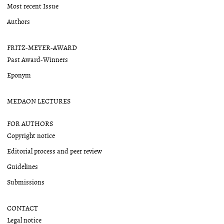
Most recent Issue
Authors
FRITZ-MEYER-AWARD
Past Award-Winners
Eponym
MEDAON LECTURES
FOR AUTHORS
Copyright notice
Editorial process and peer review
Guidelines
Submissions
CONTACT
Legal notice