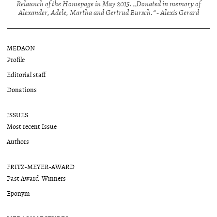
Relaunch of the Homepage in May 2015. „Donated in memory of
Alexander, Adele, Martha and Gertrud Bursch.“ - Alexis Gerard
MEDAON
Profile
Editorial staff
Donations
ISSUES
Most recent Issue
Authors
FRITZ-MEYER-AWARD
Past Award-Winners
Eponym