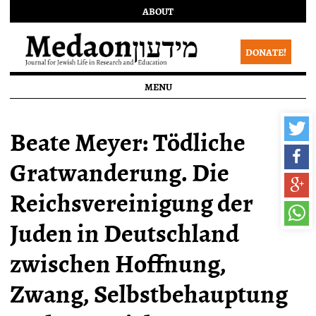
ABOUT
DONATE!
MENU
Beate Meyer: Tödliche
Gratwanderung. Die
Reichsvereinigung der
Juden in Deutschland
zwischen Hoffnung,
Zwang, Selbstbehauptung