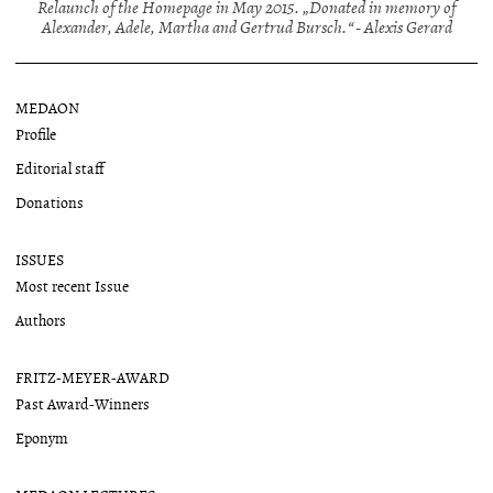
Relaunch of the Homepage in May 2015. „Donated in memory of
Alexander, Adele, Martha and Gertrud Bursch.“ - Alexis Gerard
MEDAON
Profile
Editorial staff
Donations
ISSUES
Most recent Issue
Authors
FRITZ-MEYER-AWARD
Past Award-Winners
Eponym