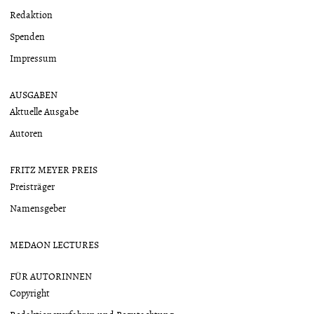
Redaktion
Spenden
Impressum
AUSGABEN
Aktuelle Ausgabe
Autoren
FRITZ MEYER PREIS
Preisträger
Namensgeber
MEDAON LECTURES
FÜR AUTORINNEN
Copyright