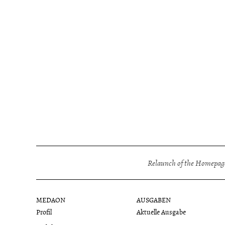
Relaunch of the Homepage
MEDAON
AUSGABEN
Profil
Aktuelle Ausgabe