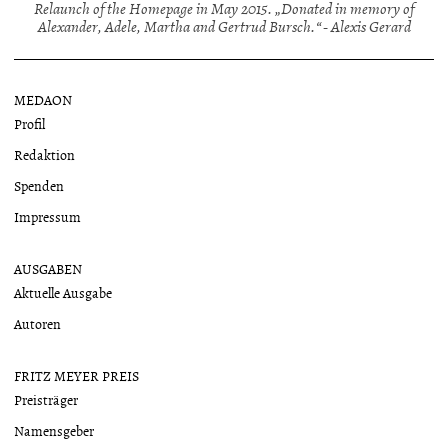
Relaunch of the Homepage in May 2015. „Donated in memory of
Alexander, Adele, Martha and Gertrud Bursch.“ - Alexis Gerard
MEDAON
Profil
Redaktion
Spenden
Impressum
AUSGABEN
Aktuelle Ausgabe
Autoren
FRITZ MEYER PREIS
Preisträger
Namensgeber