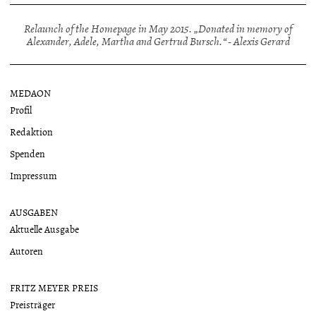
Relaunch of the Homepage in May 2015. „Donated in memory of
Alexander, Adele, Martha and Gertrud Bursch.“ - Alexis Gerard
MEDAON
Profil
Redaktion
Spenden
Impressum
AUSGABEN
Aktuelle Ausgabe
Autoren
FRITZ MEYER PREIS
Preisträger