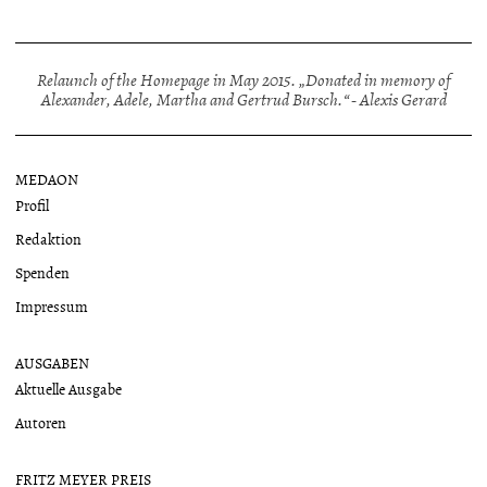
Relaunch of the Homepage in May 2015. „Donated in memory of
Alexander, Adele, Martha and Gertrud Bursch.“ - Alexis Gerard
MEDAON
Profil
Redaktion
Spenden
Impressum
AUSGABEN
Aktuelle Ausgabe
Autoren
FRITZ MEYER PREIS