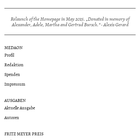
Relaunch of the Homepage in May 2015. „Donated in memory of
Alexander, Adele, Martha and Gertrud Bursch.“ - Alexis Gerard
MEDAON
Profil
Redaktion
Spenden
Impressum
AUSGABEN
Aktuelle Ausgabe
Autoren
FRITZ MEYER PREIS