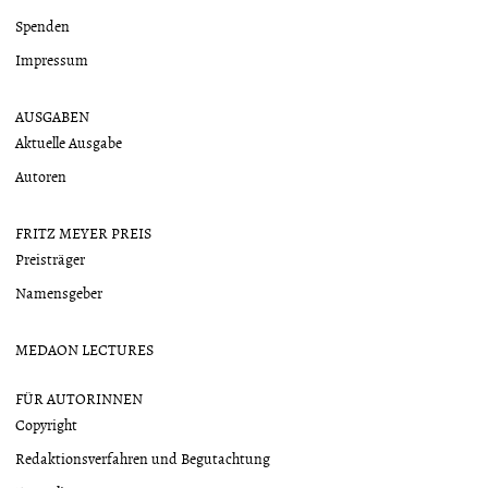
Spenden
Impressum
AUSGABEN
Aktuelle Ausgabe
Autoren
FRITZ MEYER PREIS
Preisträger
Namensgeber
MEDAON LECTURES
FÜR AUTORINNEN
Copyright
Redaktionsverfahren und Begutachtung