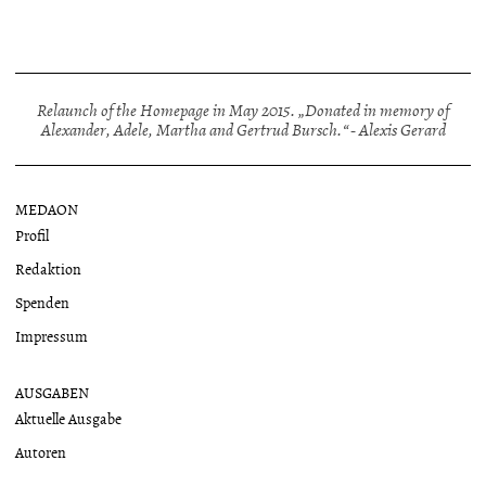
Relaunch of the Homepage in May 2015. „Donated in memory of
Alexander, Adele, Martha and Gertrud Bursch.“ - Alexis Gerard
MEDAON
Profil
Redaktion
Spenden
Impressum
AUSGABEN
Aktuelle Ausgabe
Autoren