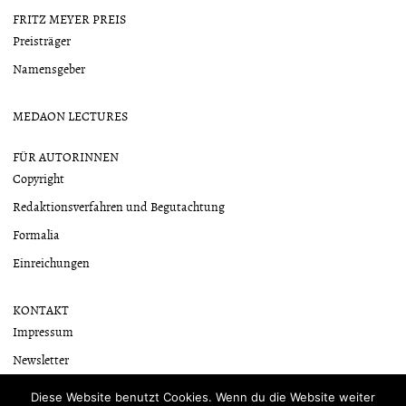
FRITZ MEYER PREIS
Preisträger
Namensgeber
MEDAON LECTURES
FÜR AUTORINNEN
Copyright
Redaktionsverfahren und Begutachtung
Formalia
Einreichungen
KONTAKT
Impressum
Newsletter
Datenschutzerklärung
Diese Website benutzt Cookies. Wenn du die Website weiter