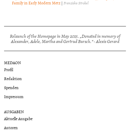
Family in Early Modern Metz
|
Franziska Strobel
Relaunch of the Homepage in May 2015. „Donated in memory of
Alexander, Adele, Martha and Gertrud Bursch.“ - Alexis Gerard
MEDAON
Profil
Redaktion
Spenden
Impressum
AUSGABEN
Aktuelle Ausgabe
Autoren