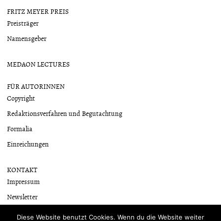
FRITZ MEYER PREIS
Preisträger
Namensgeber
MEDAON LECTURES
FÜR AUTORINNEN
Copyright
Redaktionsverfahren und Begutachtung
Formalia
Einreichungen
KONTAKT
Impressum
Newsletter
Datenschutzerklärung
Diese Website benutzt Cookies. Wenn du die Website weiter