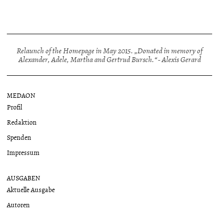
Relaunch of the Homepage in May 2015. „Donated in memory of
Alexander, Adele, Martha and Gertrud Bursch.“ - Alexis Gerard
MEDAON
Profil
Redaktion
Spenden
Impressum
AUSGABEN
Aktuelle Ausgabe
Autoren