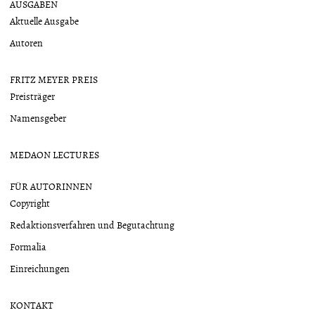
AUSGABEN
Aktuelle Ausgabe
Autoren
FRITZ MEYER PREIS
Preisträger
Namensgeber
MEDAON LECTURES
FÜR AUTORINNEN
Copyright
Redaktionsverfahren und Begutachtung
Formalia
Einreichungen
KONTAKT