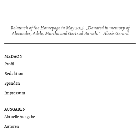
Relaunch of the Homepage in May 2015. „Donated in memory of
Alexander, Adele, Martha and Gertrud Bursch.“ - Alexis Gerard
MEDAON
Profil
Redaktion
Spenden
Impressum
AUSGABEN
Aktuelle Ausgabe
Autoren