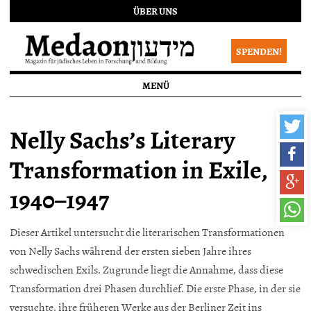
ÜBER UNS
SPENDEN!
MENÜ
Nelly Sachs’s Literary
Transformation in Exile,
1940–1947
Dieser Artikel untersucht die literarischen Transformationen
von Nelly Sachs während der ersten sieben Jahre ihres
schwedischen Exils. Zugrunde liegt die Annahme, dass diese
Transformation drei Phasen durchlief. Die erste Phase, in der sie
versuchte, ihre früheren Werke aus der Berliner Zeit ins