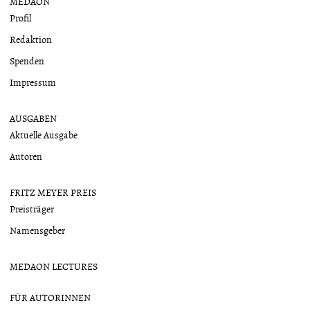
MEDAON
Profil
Redaktion
Spenden
Impressum
AUSGABEN
Aktuelle Ausgabe
Autoren
FRITZ MEYER PREIS
Preisträger
Namensgeber
MEDAON LECTURES
FÜR AUTORINNEN