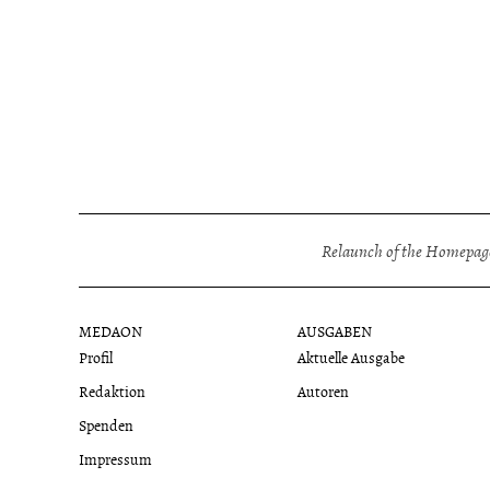
Relaunch of the Homepage
MEDAON
AUSGABEN
Profil
Aktuelle Ausgabe
Redaktion
Autoren
Spenden
Impressum