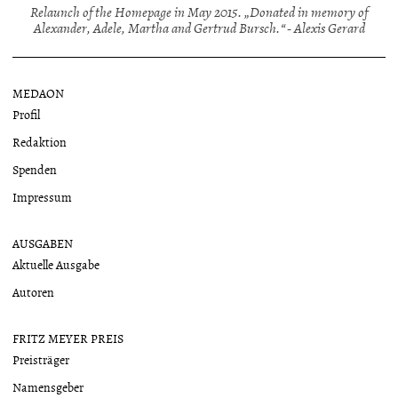
Relaunch of the Homepage in May 2015. „Donated in memory of
Alexander, Adele, Martha and Gertrud Bursch.“ - Alexis Gerard
MEDAON
Profil
Redaktion
Spenden
Impressum
AUSGABEN
Aktuelle Ausgabe
Autoren
FRITZ MEYER PREIS
Preisträger
Namensgeber