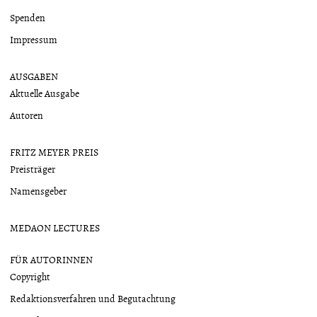
Spenden
Impressum
AUSGABEN
Aktuelle Ausgabe
Autoren
FRITZ MEYER PREIS
Preisträger
Namensgeber
MEDAON LECTURES
FÜR AUTORINNEN
Copyright
Redaktionsverfahren und Begutachtung