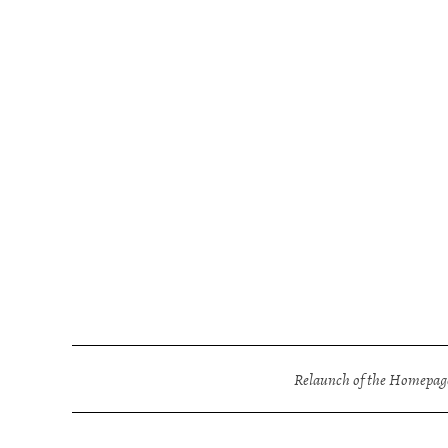
Relaunch of the Homepage