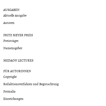
AUSGABEN
Aktuelle Ausgabe
Autoren
FRITZ MEYER PREIS
Preisträger
Namensgeber
MEDAON LECTURES
FÜR AUTORINNEN
Copyright
Redaktionsverfahren und Begutachtung
Formalia
Einreichungen