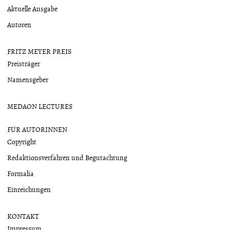
Aktuelle Ausgabe
Autoren
FRITZ MEYER PREIS
Preisträger
Namensgeber
MEDAON LECTURES
FÜR AUTORINNEN
Copyright
Redaktionsverfahren und Begutachtung
Formalia
Einreichungen
KONTAKT
Impressum