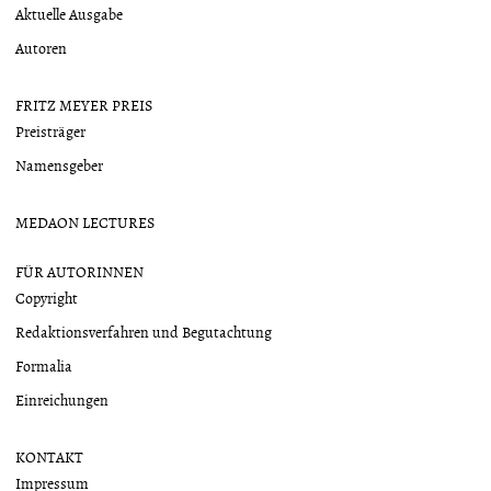
Aktuelle Ausgabe
Autoren
FRITZ MEYER PREIS
Preisträger
Namensgeber
MEDAON LECTURES
FÜR AUTORINNEN
Copyright
Redaktionsverfahren und Begutachtung
Formalia
Einreichungen
KONTAKT
Impressum