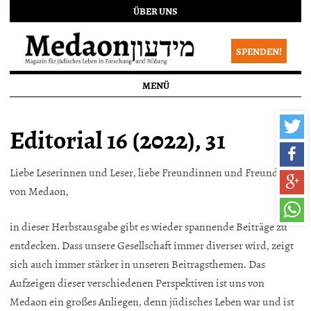
ÜBER UNS
SPENDEN!
MENÜ
Editorial 16 (2022), 31
Liebe Leserinnen und Leser, liebe Freundinnen und Freunde
von Medaon,
in dieser Herbstausgabe gibt es wieder spannende Beiträge zu
entdecken. Dass unsere Gesellschaft immer diverser wird, zeigt
sich auch immer stärker in unseren Beitragsthemen. Das
Aufzeigen dieser verschiedenen Perspektiven ist uns von
Medaon ein großes Anliegen, denn jüdisches Leben war und ist