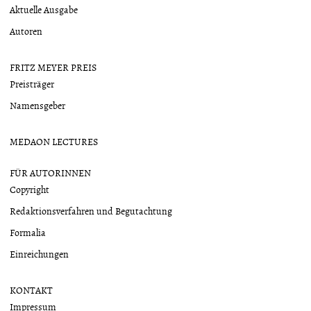
Aktuelle Ausgabe
Autoren
FRITZ MEYER PREIS
Preisträger
Namensgeber
MEDAON LECTURES
FÜR AUTORINNEN
Copyright
Redaktionsverfahren und Begutachtung
Formalia
Einreichungen
KONTAKT
Impressum