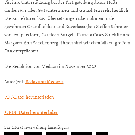
Für ihre Unterstützung bei der Fertigstellung dieses Hefts
danken wir allen Gutachterinnen und Gutachtern sehr herzlich.
Die Korrekturen bzw. Übersetzungen übernahmen in der
gewohnten Gründlichkeit und Zuverlässigkeit Steffen Schröter
von text plus form, Cathleen Bürgelt, Patricia Casey Sutcliffe und
Margaret-Ann Schellenberg– ihnen sind wir ebenfalls zu großem
Dank verpflichtet.
Die Redaktion von Medaon im November 2022.
Autor(en):
Redaktion Medaon
,
PDF-Datei herunterladen
2. PDF-Datei herunterladen
Zur Literaturverwaltung hinzufügen: