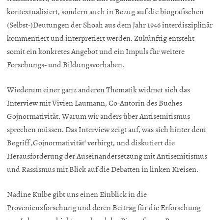
kontextualisiert, sondern auch in Bezug auf die biografischen
(Selbst-)Deutungen der Shoah aus dem Jahr 1946 interdisziplinär
kommentiert und interpretiert werden. Zukünftig entsteht
somit ein konkretes Angebot und ein Impuls für weitere
Forschungs- und Bildungsvorhaben.
Wiederum einer ganz anderen Thematik widmet sich das
Interview mit Vivien Laumann, Co-Autorin des Buches
Gojnormativität. Warum wir anders über Antisemitismus
sprechen müssen. Das Interview zeigt auf, was sich hinter dem
Begriff ‚Gojnormativität‘ verbirgt, und diskutiert die
Herausforderung der Auseinandersetzung mit Antisemitismus
und Rassismus mit Blick auf die Debatten in linken Kreisen.
Nadine Kulbe gibt uns einen Einblick in die
Provenienzforschung und deren Beitrag für die Erforschung