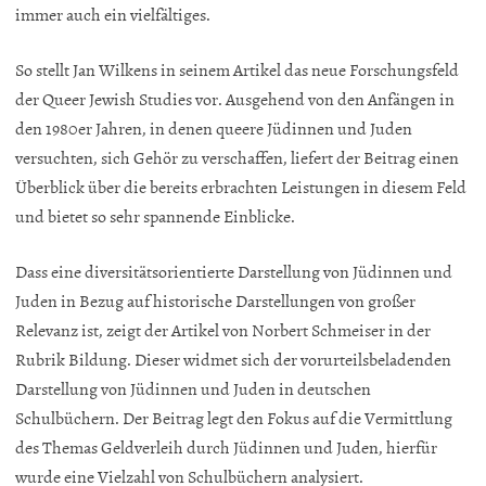
immer auch ein vielfältiges.
So stellt Jan Wilkens in seinem Artikel das neue Forschungsfeld
der Queer Jewish Studies vor. Ausgehend von den Anfängen in
den 1980er Jahren, in denen queere Jüdinnen und Juden
versuchten, sich Gehör zu verschaffen, liefert der Beitrag einen
Überblick über die bereits erbrachten Leistungen in diesem Feld
und bietet so sehr spannende Einblicke.
Dass eine diversitätsorientierte Darstellung von Jüdinnen und
Juden in Bezug auf historische Darstellungen von großer
Relevanz ist, zeigt der Artikel von Norbert Schmeiser in der
Rubrik Bildung. Dieser widmet sich der vorurteilsbeladenden
Darstellung von Jüdinnen und Juden in deutschen
Schulbüchern. Der Beitrag legt den Fokus auf die Vermittlung
des Themas Geldverleih durch Jüdinnen und Juden, hierfür
wurde eine Vielzahl von Schulbüchern analysiert.