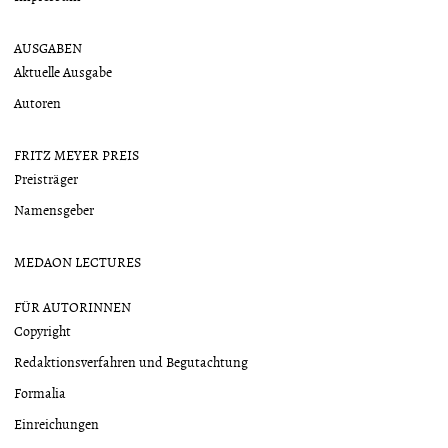
AUSGABEN
Aktuelle Ausgabe
Autoren
FRITZ MEYER PREIS
Preisträger
Namensgeber
MEDAON LECTURES
FÜR AUTORINNEN
Copyright
Redaktionsverfahren und Begutachtung
Formalia
Einreichungen