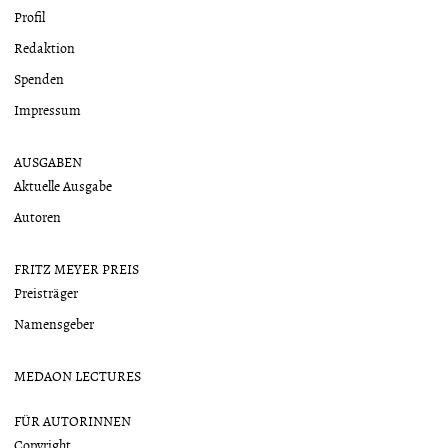
Profil
Redaktion
Spenden
Impressum
AUSGABEN
Aktuelle Ausgabe
Autoren
FRITZ MEYER PREIS
Preisträger
Namensgeber
MEDAON LECTURES
FÜR AUTORINNEN
Copyright