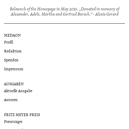
Relaunch of the Homepage in May 2015. „Donated in memory of
Alexander, Adele, Martha and Gertrud Bursch.“ - Alexis Gerard
MEDAON
Profil
Redaktion
Spenden
Impressum
AUSGABEN
Aktuelle Ausgabe
Autoren
FRITZ MEYER PREIS
Preisträger