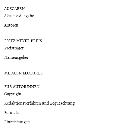
AUSGABEN
Aktuelle Ausgabe
Autoren
FRITZ MEYER PREIS
Preisträger
Namensgeber
MEDAON LECTURES
FÜR AUTORINNEN
Copyright
Redaktionsverfahren und Begutachtung
Formalia
Einreichungen