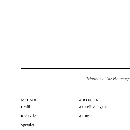
Relaunch of the Homepage
MEDAON
AUSGABEN
Profil
Aktuelle Ausgabe
Redaktion
Autoren
Spenden