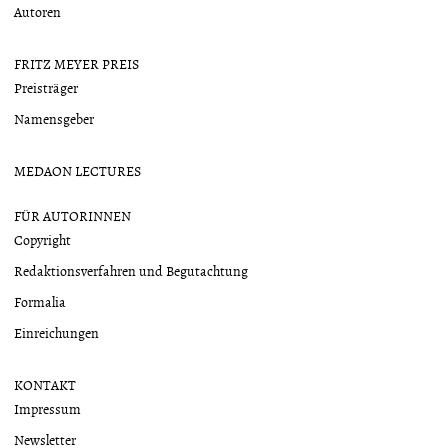
Autoren
FRITZ MEYER PREIS
Preisträger
Namensgeber
MEDAON LECTURES
FÜR AUTORINNEN
Copyright
Redaktionsverfahren und Begutachtung
Formalia
Einreichungen
KONTAKT
Impressum
Newsletter