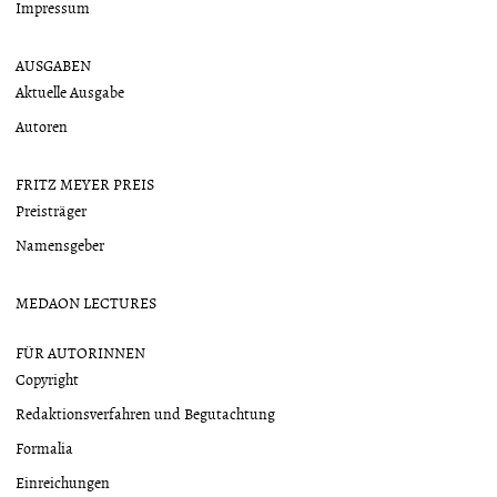
Impressum
AUSGABEN
Aktuelle Ausgabe
Autoren
FRITZ MEYER PREIS
Preisträger
Namensgeber
MEDAON LECTURES
FÜR AUTORINNEN
Copyright
Redaktionsverfahren und Begutachtung
Formalia
Einreichungen